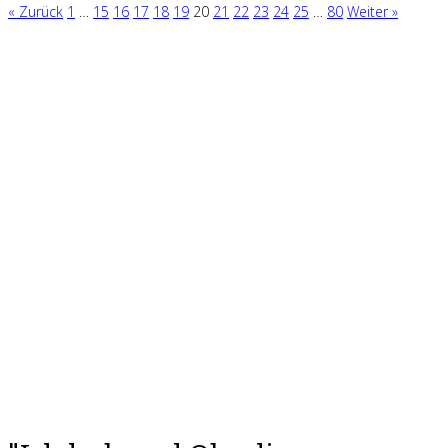
« Zurück
1
…
15
16
17
18
19
20
21
22
23
24
25
…
80
Weiter »