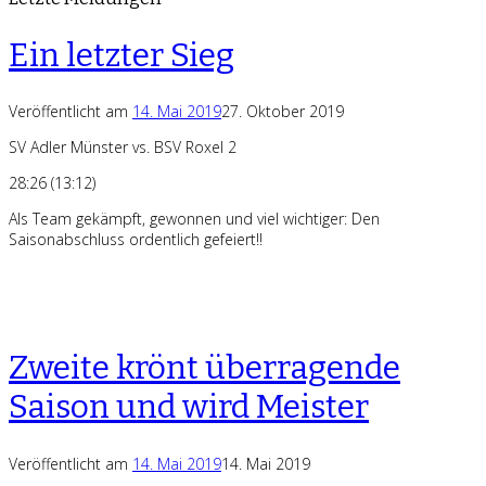
Ein letzter Sieg
Veröffentlicht am
14. Mai 2019
27. Oktober 2019
SV Adler Münster vs. BSV Roxel 2
28:26 (13:12)
Als Team gekämpft, gewonnen und viel wichtiger: Den
Saisonabschluss ordentlich gefeiert!!
Zweite krönt überragende
Saison und wird Meister
Veröffentlicht am
14. Mai 2019
14. Mai 2019