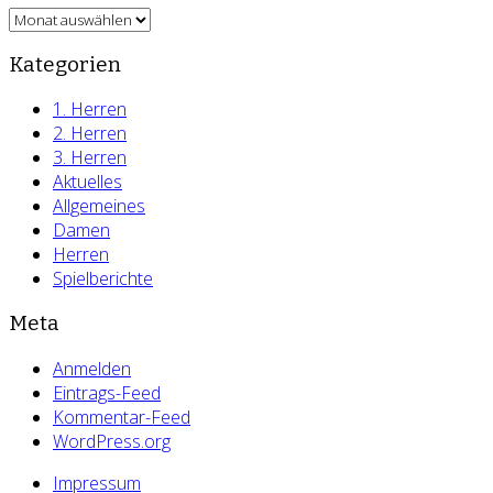
Archiv
Kategorien
1. Herren
2. Herren
3. Herren
Aktuelles
Allgemeines
Damen
Herren
Spielberichte
Meta
Anmelden
Eintrags-Feed
Kommentar-Feed
WordPress.org
Impressum