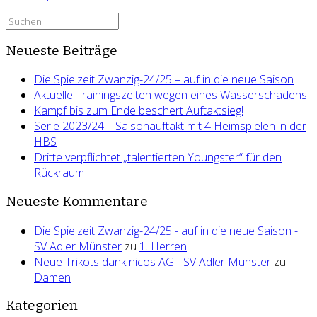
Suchen
nach:
Neueste Beiträge
Die Spielzeit Zwanzig-24/25 – auf in die neue Saison
Aktuelle Trainingszeiten wegen eines Wasserschadens
Kampf bis zum Ende beschert Auftaktsieg!
Serie 2023/24 – Saisonauftakt mit 4 Heimspielen in der
HBS
Dritte verpflichtet „talentierten Youngster“ für den
Rückraum
Neueste Kommentare
Die Spielzeit Zwanzig-24/25 - auf in die neue Saison -
SV Adler Münster
zu
1. Herren
Neue Trikots dank nicos AG - SV Adler Münster
zu
Damen
Kategorien